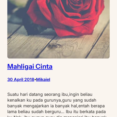
Mahligai Cinta
30 April 2018
Mikaiel
•
Suatu hari datang seorang ibu,ingin beliau
kenalkan ku pada gurunya,guru yang sudah
banyak mengajarkan ia banyak hal,entah berapa
lama beliau sudah berguru… Ibu itu berkata pada