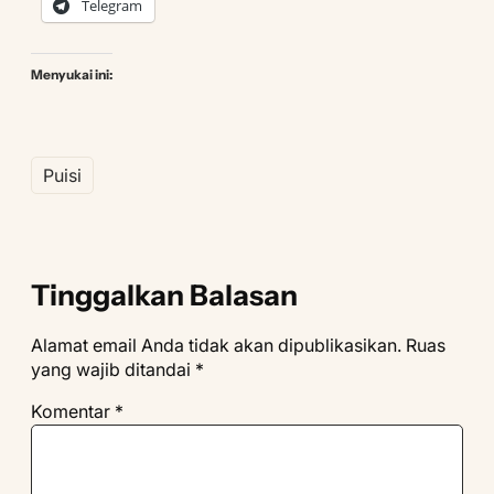
Telegram
Menyukai ini:
Puisi
Tinggalkan Balasan
Alamat email Anda tidak akan dipublikasikan.
Ruas
yang wajib ditandai
*
Komentar
*