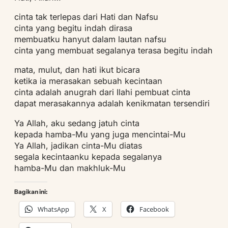
cinta tak terlepas dari Hati dan Nafsu
cinta yang begitu indah dirasa
membuatku hanyut dalam lautan nafsu
cinta yang membuat segalanya terasa begitu indah
mata, mulut, dan hati ikut bicara
ketika ia merasakan sebuah kecintaan
cinta adalah anugrah dari Ilahi pembuat cinta
dapat merasakannya adalah kenikmatan tersendiri
Ya Allah, aku sedang jatuh cinta
kepada hamba-Mu yang juga mencintai-Mu
Ya Allah, jadikan cinta-Mu diatas
segala kecintaanku kepada segalanya
hamba-Mu dan makhluk-Mu
Bagikan ini:
WhatsApp
X
Facebook