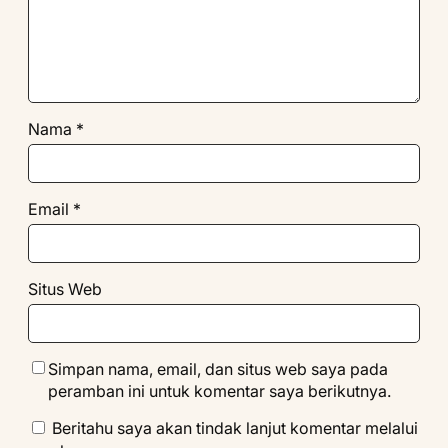
Nama
*
Email
*
Situs Web
Simpan nama, email, dan situs web saya pada
peramban ini untuk komentar saya berikutnya.
Beritahu saya akan tindak lanjut komentar melalui