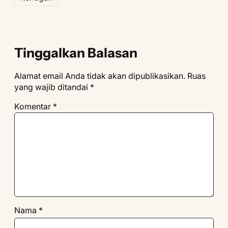
Tinggalkan Balasan
Alamat email Anda tidak akan dipublikasikan.
Ruas
yang wajib ditandai
*
Komentar
*
Nama
*