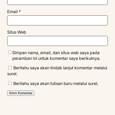
Email
*
Situs Web
Simpan nama, email, dan situs web saya pada
peramban ini untuk komentar saya berikutnya.
Beritahu saya akan tindak lanjut komentar melalui
surel.
Beritahu saya akan tulisan baru melalui surel.