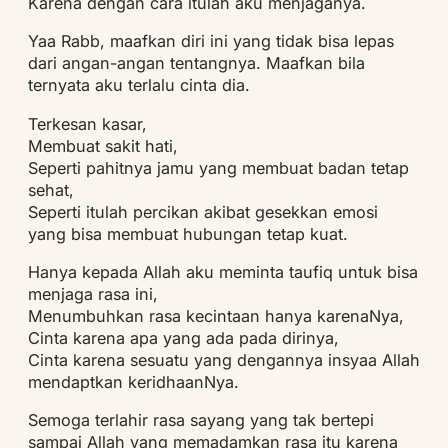
Karena dengan cara itulah aku menjaganya.
Yaa Rabb, maafkan diri ini yang tidak bisa lepas
dari angan-angan tentangnya. Maafkan bila
ternyata aku terlalu cinta dia.
Terkesan kasar,
Membuat sakit hati,
Seperti pahitnya jamu yang membuat badan tetap
sehat,
Seperti itulah percikan akibat gesekkan emosi
yang bisa membuat hubungan tetap kuat.
Hanya kepada Allah aku meminta taufiq untuk bisa
menjaga rasa ini,
Menumbuhkan rasa kecintaan hanya karenaNya,
Cinta karena apa yang ada pada dirinya,
Cinta karena sesuatu yang dengannya insyaa Allah
mendaptkan keridhaanNya.
Semoga terlahir rasa sayang yang tak bertepi
sampai Allah yang memadamkan rasa itu karena