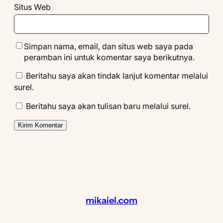
Situs Web
Simpan nama, email, dan situs web saya pada
peramban ini untuk komentar saya berikutnya.
Beritahu saya akan tindak lanjut komentar melalui
surel.
Beritahu saya akan tulisan baru melalui surel.
mikaiel.com