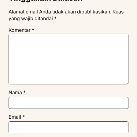
Alamat email Anda tidak akan dipublikasikan.
Ruas
yang wajib ditandai
*
Komentar
*
Nama
*
Email
*