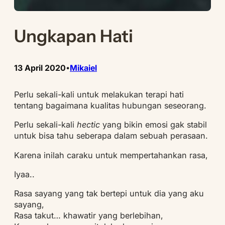
Ungkapan Hati
13 April 2020
Mikaiel
•
Perlu sekali-kali untuk melakukan terapi hati
tentang bagaimana kualitas hubungan seseorang.
Perlu sekali-kali
hectic
yang bikin emosi gak stabil
untuk bisa tahu seberapa dalam sebuah perasaan.
Karena inilah caraku untuk mempertahankan rasa,
Iyaa..
Rasa sayang yang tak bertepi untuk dia yang aku
sayang,
Rasa takut… khawatir yang berlebihan,