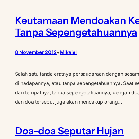
Keutamaan Mendoakan Ke
Tanpa Sepengetahuannya
•
8 November 2012
Mikaiel
Salah satu tanda eratnya persaudaraan dengan sesa
di hadapannya, atau tanpa sepengetahuannya. Saat 
dari tempatnya, tanpa sepengetahuannya, dengan doa-
dan doa tersebut juga akan mencakup orang…
Doa-doa Seputar Hujan