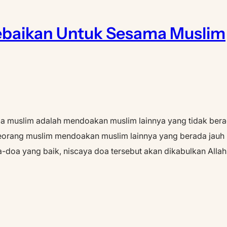
baikan Untuk Sesama Muslim
ma muslim adalah mendoakan muslim lainnya yang tidak ber
seorang muslim mendoakan muslim lainnya yang berada jauh
doa yang baik, niscaya doa tersebut akan dikabulkan Allah