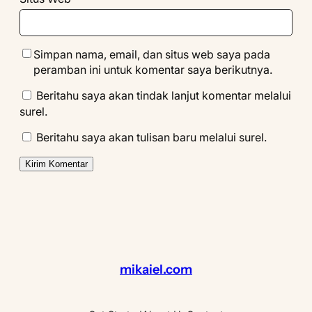
Simpan nama, email, dan situs web saya pada
peramban ini untuk komentar saya berikutnya.
Beritahu saya akan tindak lanjut komentar melalui
surel.
Beritahu saya akan tulisan baru melalui surel.
mikaiel.com