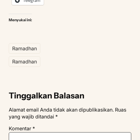
Telegram
Menyukai ini:
Ramadhan
Ramadhan
Tinggalkan Balasan
Alamat email Anda tidak akan dipublikasikan.
Ruas
yang wajib ditandai
*
Komentar
*