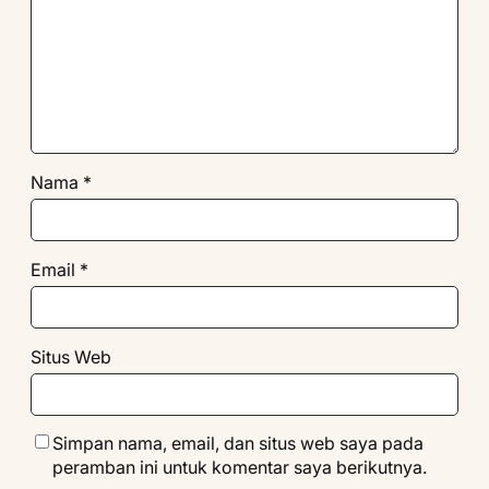
Nama
*
Email
*
Situs Web
Simpan nama, email, dan situs web saya pada
peramban ini untuk komentar saya berikutnya.