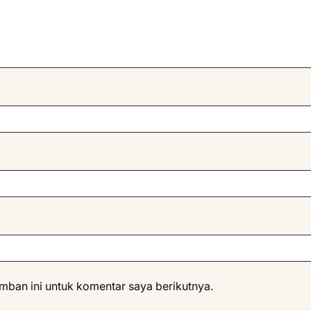
mban ini untuk komentar saya berikutnya.