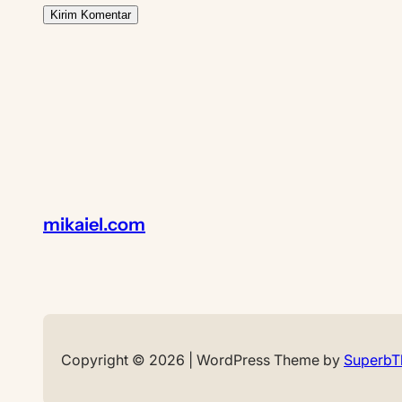
mikaiel.com
Copyright © 2026 | WordPress Theme by
Superb