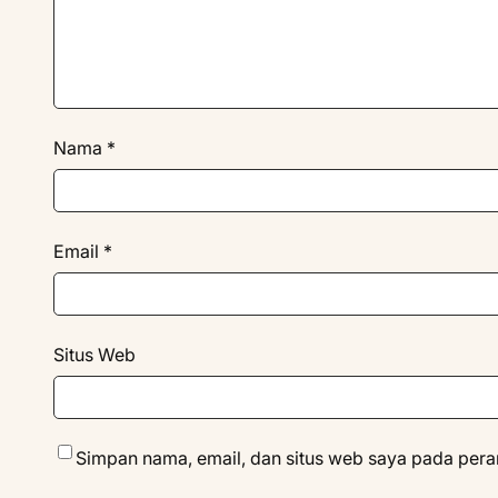
Nama
*
Email
*
Situs Web
Simpan nama, email, dan situs web saya pada pera