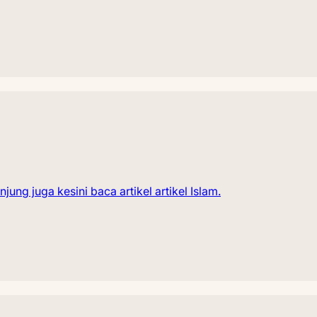
ng juga kesini baca artikel artikel Islam.