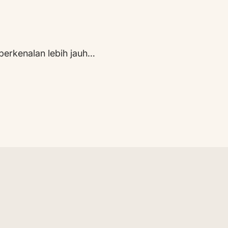
berkenalan lebih jauh…