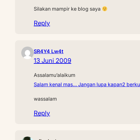
Silakan mampir ke blog saya
Reply
SR4Y4 Lw4t
13 Juni 2009
Assalamu’alaikum
Salam kenal mas… Jangan lupa kapan2 berkunju
wassalam
Reply