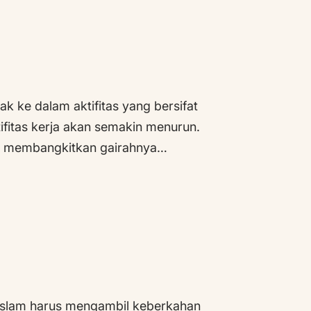
ak ke dalam aktifitas yang bersifat
ifitas kerja akan semakin menurun.
uk membangkitkan gairahnya…
 Islam harus mengambil keberkahan