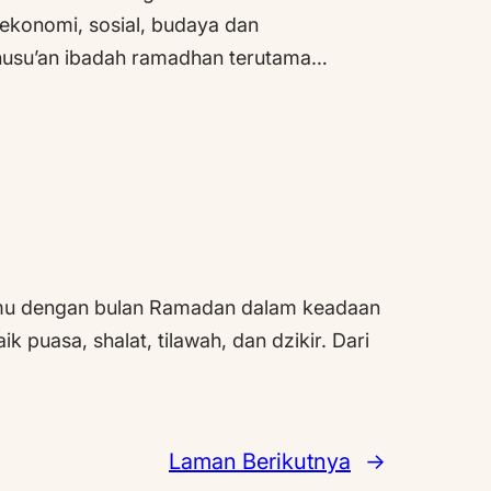
 ekonomi, sosial, budaya dan
khusu’an ibadah ramadhan terutama…
temu dengan bulan Ramadan dalam keadaan
 puasa, shalat, tilawah, dan dzikir. Dari
Laman Berikutnya
→