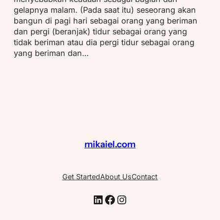
gelapnya malam. (Pada saat itu) seseorang akan
bangun di pagi hari sebagai orang yang beriman
dan pergi (beranjak) tidur sebagai orang yang
tidak beriman atau dia pergi tidur sebagai orang
yang beriman dan…
mikaiel.com
Get Started
About Us
Contact
LinkedIn
Facebook
Instagram