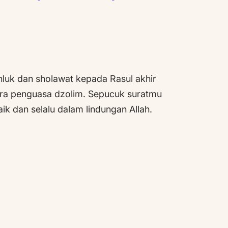
luk dan sholawat kepada Rasul akhir
ara penguasa dzolim. Sepucuk suratmu
ik dan selalu dalam lindungan Allah.