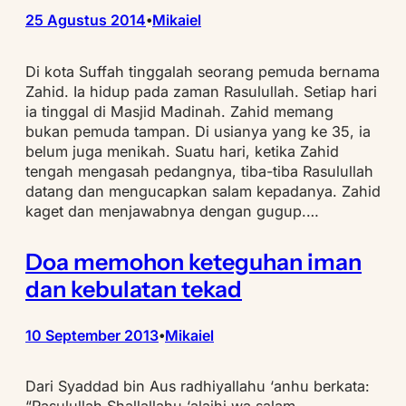
25 Agustus 2014
Mikaiel
•
Di kota Suffah tinggalah seorang pemuda bernama
Zahid. Ia hidup pada zaman Rasulullah. Setiap hari
ia tinggal di Masjid Madinah. Zahid memang
bukan pemuda tampan. Di usianya yang ke 35, ia
belum juga menikah. Suatu hari, ketika Zahid
tengah mengasah pedangnya, tiba-tiba Rasulullah
datang dan mengucapkan salam kepadanya. Zahid
kaget dan menjawabnya dengan gugup.…
Doa memohon keteguhan iman
dan kebulatan tekad
10 September 2013
Mikaiel
•
Dari Syaddad bin Aus radhiyallahu ‘anhu berkata: