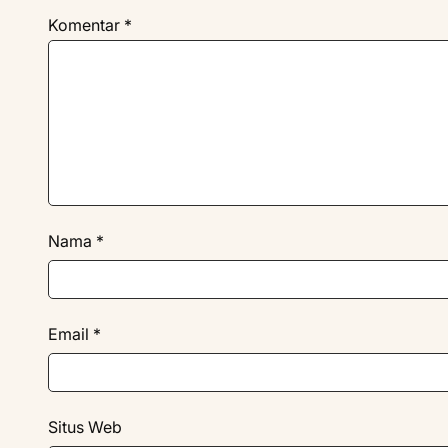
Komentar
*
Nama
*
Email
*
Situs Web