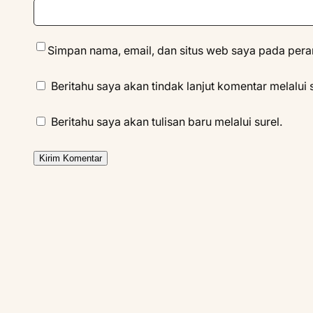
Simpan nama, email, dan situs web saya pada pera
Beritahu saya akan tindak lanjut komentar melalui s
Beritahu saya akan tulisan baru melalui surel.