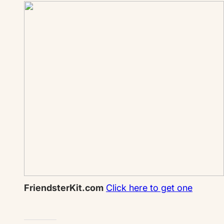
FriendsterKit.com
Click here to get one