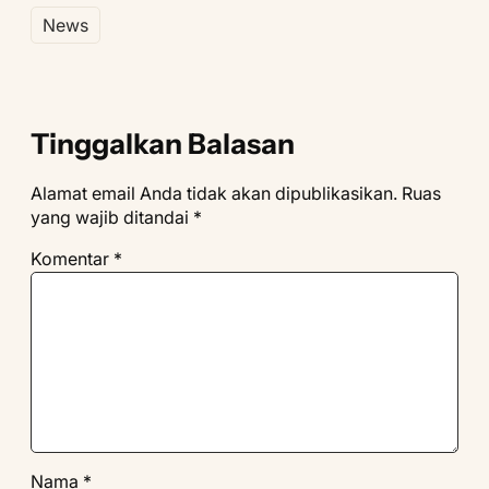
News
Tinggalkan Balasan
Alamat email Anda tidak akan dipublikasikan.
Ruas
yang wajib ditandai
*
Komentar
*
Nama
*