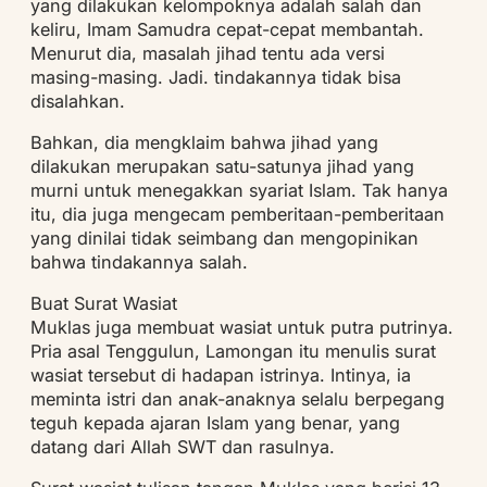
yang dilakukan kelompoknya adalah salah dan
keliru, Imam Samudra cepat-cepat membantah.
Menurut dia, masalah jihad tentu ada versi
masing-masing. Jadi. tindakannya tidak bisa
disalahkan.
Bahkan, dia mengklaim bahwa jihad yang
dilakukan merupakan satu-satunya jihad yang
murni untuk menegakkan syariat Islam. Tak hanya
itu, dia juga mengecam pemberitaan-pemberitaan
yang dinilai tidak seimbang dan mengopinikan
bahwa tindakannya salah.
Buat Surat Wasiat
Muklas juga membuat wasiat untuk putra putrinya.
Pria asal Tenggulun, Lamongan itu menulis surat
wasiat tersebut di hadapan istrinya. Intinya, ia
meminta istri dan anak-anaknya selalu berpegang
teguh kepada ajaran Islam yang benar, yang
datang dari Allah SWT dan rasulnya.