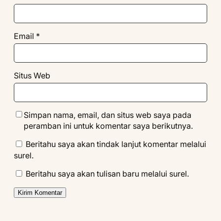
Email
*
Situs Web
Simpan nama, email, dan situs web saya pada
peramban ini untuk komentar saya berikutnya.
Beritahu saya akan tindak lanjut komentar melalui
surel.
Beritahu saya akan tulisan baru melalui surel.