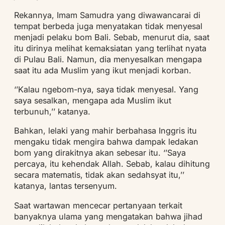
Rekannya, Imam Samudra yang diwawancarai di
tempat berbeda juga menyatakan tidak menyesal
menjadi pelaku bom Bali. Sebab, menurut dia, saat
itu dirinya melihat kemaksiatan yang terlihat nyata
di Pulau Bali. Namun, dia menyesalkan mengapa
saat itu ada Muslim yang ikut menjadi korban.
‘’Kalau ngebom-nya, saya tidak menyesal. Yang
saya sesalkan, mengapa ada Muslim ikut
terbunuh,’’ katanya.
Bahkan, lelaki yang mahir berbahasa Inggris itu
mengaku tidak mengira bahwa dampak ledakan
bom yang dirakitnya akan sebesar itu. ‘’Saya
percaya, itu kehendak Allah. Sebab, kalau dihitung
secara matematis, tidak akan sedahsyat itu,’’
katanya, lantas tersenyum.
Saat wartawan mencecar pertanyaan terkait
banyaknya ulama yang mengatakan bahwa jihad