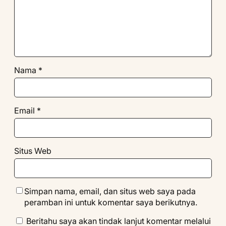
Nama
*
Email
*
Situs Web
Simpan nama, email, dan situs web saya pada
peramban ini untuk komentar saya berikutnya.
Beritahu saya akan tindak lanjut komentar melalui