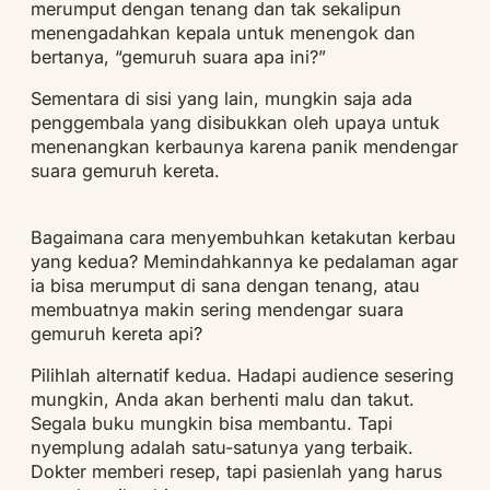
merumput dengan tenang dan tak sekalipun
menengadahkan kepala untuk menengok dan
bertanya, “gemuruh suara apa ini?”
Sementara di sisi yang lain, mungkin saja ada
penggembala yang disibukkan oleh upaya untuk
menenangkan kerbaunya karena panik mendengar
suara gemuruh kereta.
Bagaimana cara menyembuhkan ketakutan kerbau
yang kedua? Memindahkannya ke pedalaman agar
ia bisa merumput di sana dengan tenang, atau
membuatnya makin sering mendengar suara
gemuruh kereta api?
Pilihlah alternatif kedua. Hadapi audience sesering
mungkin, Anda akan berhenti malu dan takut.
Segala buku mungkin bisa membantu. Tapi
nyemplung adalah satu-satunya yang terbaik.
Dokter memberi resep, tapi pasienlah yang harus