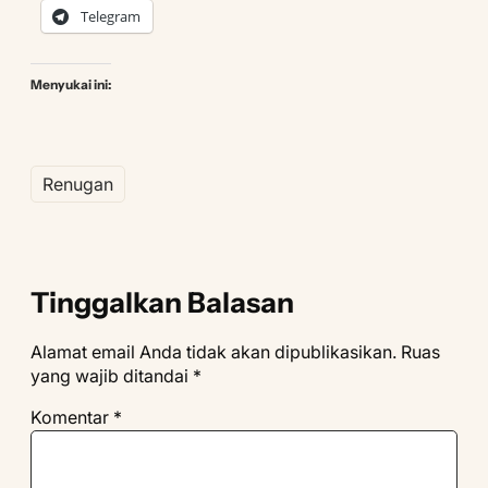
Telegram
Menyukai ini:
Renugan
Tinggalkan Balasan
Alamat email Anda tidak akan dipublikasikan.
Ruas
yang wajib ditandai
*
Komentar
*