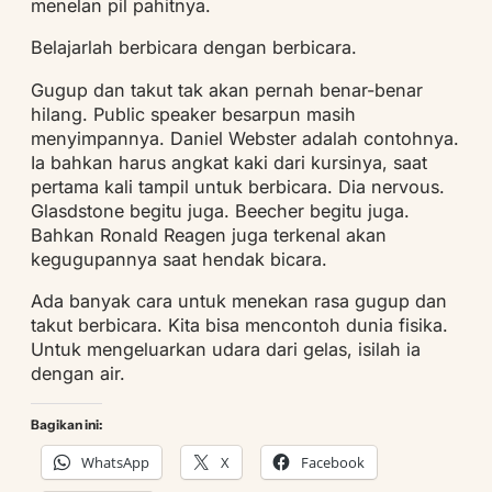
menelan pil pahitnya.
Belajarlah berbicara dengan berbicara.
Gugup dan takut tak akan pernah benar-benar
hilang. Public speaker besarpun masih
menyimpannya. Daniel Webster adalah contohnya.
Ia bahkan harus angkat kaki dari kursinya, saat
pertama kali tampil untuk berbicara. Dia nervous.
Glasdstone begitu juga. Beecher begitu juga.
Bahkan Ronald Reagen juga terkenal akan
kegugupannya saat hendak bicara.
Ada banyak cara untuk menekan rasa gugup dan
takut berbicara. Kita bisa mencontoh dunia fisika.
Untuk mengeluarkan udara dari gelas, isilah ia
dengan air.
Bagikan ini:
WhatsApp
X
Facebook