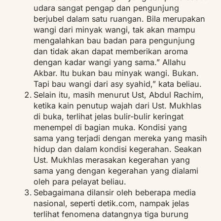
udara sangat pengap dan pengunjung
berjubel dalam satu ruangan. Bila merupakan
wangi dari minyak wangi, tak akan mampu
mengalahkan bau badan para pengunjung
dan tidak akan dapat memberikan aroma
dengan kadar wangi yang sama.” Allahu
Akbar. Itu bukan bau minyak wangi. Bukan.
Tapi bau wangi dari asy syahid,” kata beliau.
Selain itu, masih menurut Ust, Abdul Rachim,
ketika kain penutup wajah dari Ust. Mukhlas
di buka, terlihat jelas bulir-bulir keringat
menempel di bagian muka. Kondisi yang
sama yang terjadi dengan mereka yang masih
hidup dan dalam kondisi kegerahan. Seakan
Ust. Mukhlas merasakan kegerahan yang
sama yang dengan kegerahan yang dialami
oleh para pelayat beliau.
Sebagaimana dilansir oleh beberapa media
nasional, seperti detik.com, nampak jelas
terlihat fenomena datangnya tiga burung