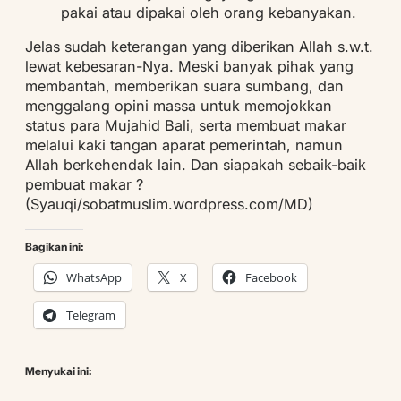
pakai atau dipakai oleh orang kebanyakan.
Jelas sudah keterangan yang diberikan Allah s.w.t.
lewat kebesaran-Nya. Meski banyak pihak yang
membantah, memberikan suara sumbang, dan
menggalang opini massa untuk memojokkan
status para Mujahid Bali, serta membuat makar
melalui kaki tangan aparat pemerintah, namun
Allah berkehendak lain. Dan siapakah sebaik-baik
pembuat makar ?
(Syauqi/sobatmuslim.wordpress.com/MD)
Bagikan ini:
WhatsApp
X
Facebook
Telegram
Menyukai ini: