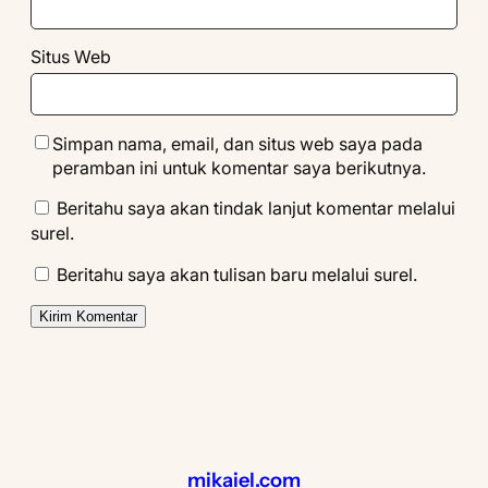
Situs Web
Simpan nama, email, dan situs web saya pada
peramban ini untuk komentar saya berikutnya.
Beritahu saya akan tindak lanjut komentar melalui
surel.
Beritahu saya akan tulisan baru melalui surel.
mikaiel.com