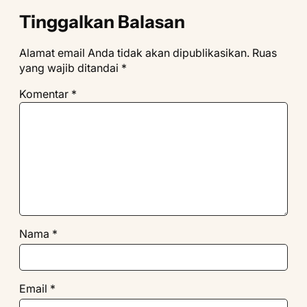
Tinggalkan Balasan
Alamat email Anda tidak akan dipublikasikan.
Ruas
yang wajib ditandai
*
Komentar
*
Nama
*
Email
*