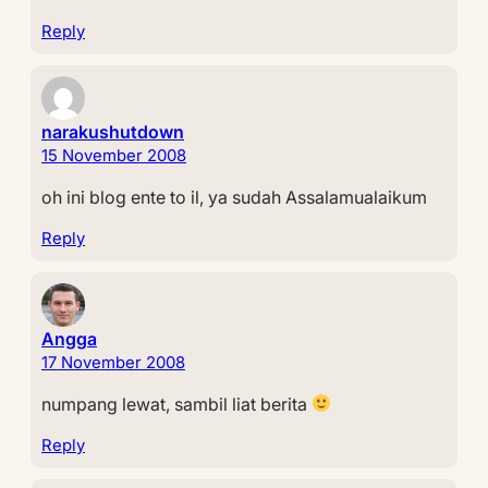
Reply
narakushutdown
15 November 2008
oh ini blog ente to il, ya sudah Assalamualaikum
Reply
Angga
17 November 2008
numpang lewat, sambil liat berita
Reply