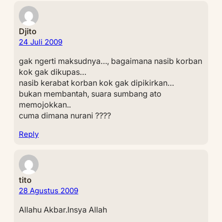
Djito
24 Juli 2009
gak ngerti maksudnya…, bagaimana nasib korban
kok gak dikupas…
nasib kerabat korban kok gak dipikirkan…
bukan membantah, suara sumbang ato
memojokkan..
cuma dimana nurani ????
Reply
tito
28 Agustus 2009
Allahu Akbar.Insya Allah