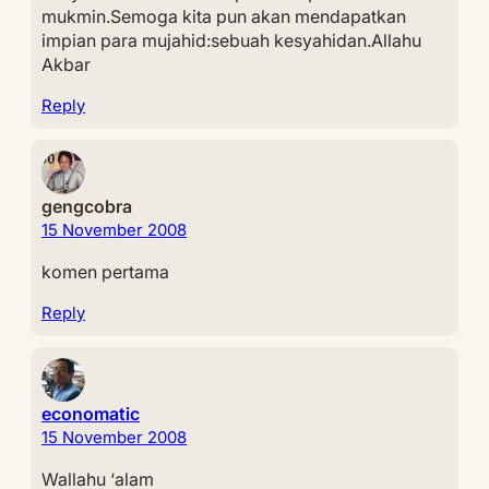
mukmin.Semoga kita pun akan mendapatkan
impian para mujahid:sebuah kesyahidan.Allahu
Akbar
Reply
gengcobra
15 November 2008
komen pertama
Reply
economatic
15 November 2008
Wallahu ‘alam